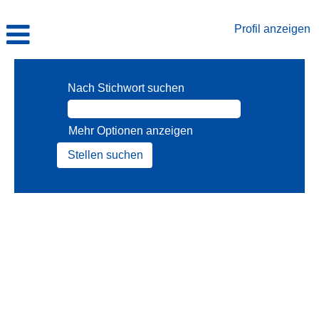
Profil anzeigen
Nach Stichwort suchen
Mehr Optionen anzeigen