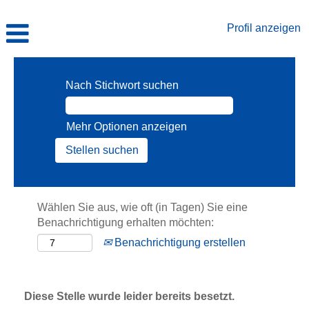
Profil anzeigen
Nach Stichwort suchen
Mehr Optionen anzeigen
Wählen Sie aus, wie oft (in Tagen) Sie eine
Benachrichtigung erhalten möchten:
Benachrichtigung erstellen
Diese Stelle wurde leider bereits besetzt.