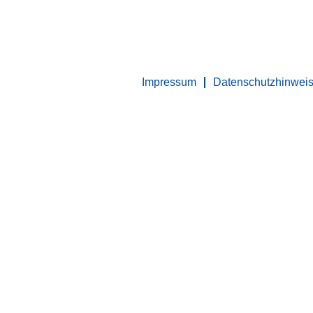
Impressum
Datenschutzhinwei