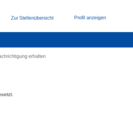
Profil anzeigen
Zur Stellenübersicht
achrichtigung erhalten
esetzt.