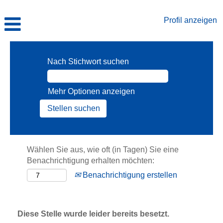
Profil anzeigen
Nach Stichwort suchen
Mehr Optionen anzeigen
Wählen Sie aus, wie oft (in Tagen) Sie eine
Benachrichtigung erhalten möchten:
Benachrichtigung erstellen
Diese Stelle wurde leider bereits besetzt.