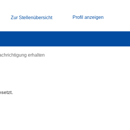
Profil anzeigen
Zur Stellenübersicht
achrichtigung erhalten
esetzt.