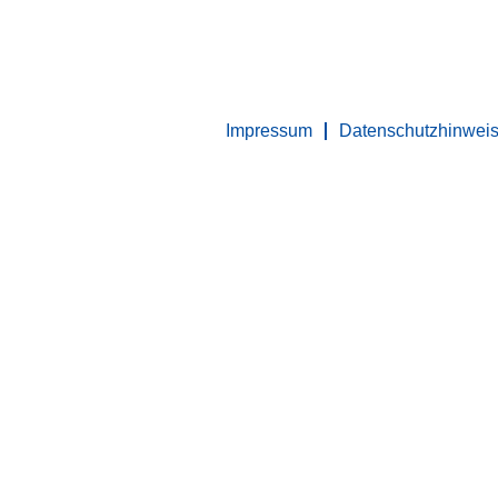
Impressum
Datenschutzhinwei