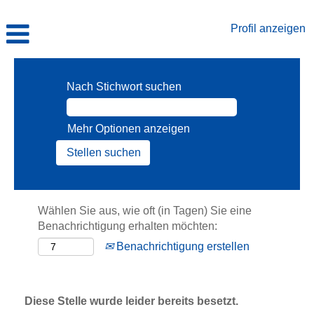
Profil anzeigen
Nach Stichwort suchen
Mehr Optionen anzeigen
Wählen Sie aus, wie oft (in Tagen) Sie eine
Benachrichtigung erhalten möchten:
Benachrichtigung erstellen
Diese Stelle wurde leider bereits besetzt.