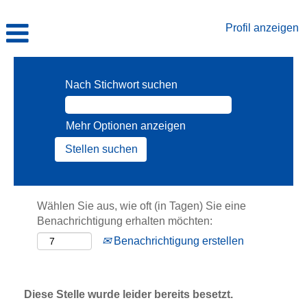
Profil anzeigen
Nach Stichwort suchen
Mehr Optionen anzeigen
Wählen Sie aus, wie oft (in Tagen) Sie eine
Benachrichtigung erhalten möchten:
Benachrichtigung erstellen
Diese Stelle wurde leider bereits besetzt.