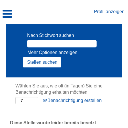
Profil anzeigen
Nach Stichwort suchen
Mehr Optionen anzeigen
Wählen Sie aus, wie oft (in Tagen) Sie eine
Benachrichtigung erhalten möchten:
Benachrichtigung erstellen
Diese Stelle wurde leider bereits besetzt.